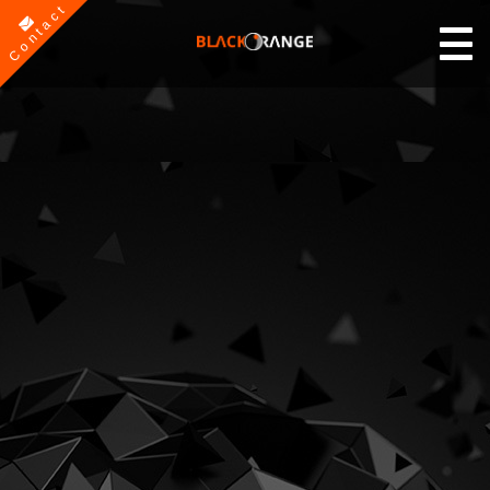
Contact